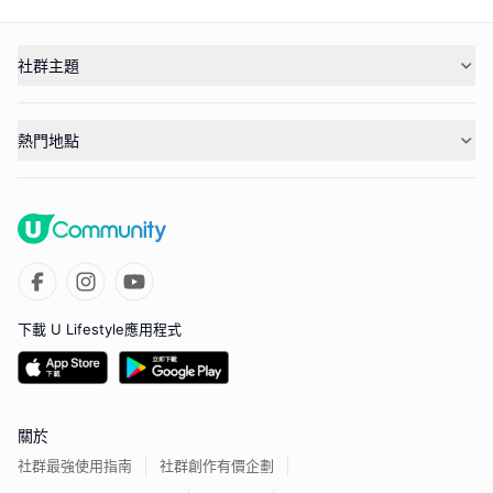
社群主題
熱門地點
下載 U Lifestyle應用程式
關於
社群最強使用指南
社群創作有價企劃