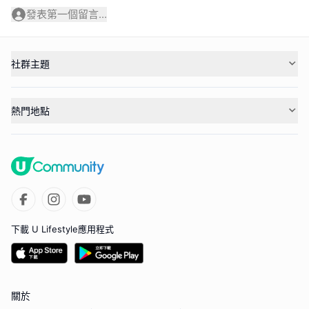
發表第一個留言...
社群主題
熱門地點
下載 U Lifestyle應用程式
關於