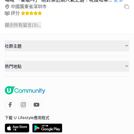
中國廣東省深圳市
評分
顯示所有留言(
3
)...
社群主題
熱門地點
下載 U Lifestyle應用程式