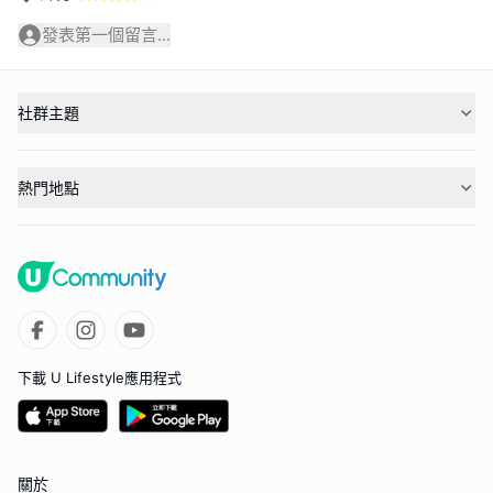
發表第一個留言...
社群主題
熱門地點
下載 U Lifestyle應用程式
關於