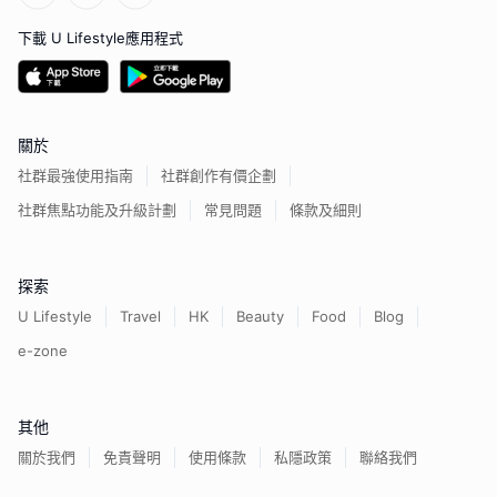
下載 U Lifestyle應用程式
關於
社群最強使用指南
社群創作有價企劃
社群焦點功能及升級計劃
常見問題
條款及細則
探索
U Lifestyle
Travel
HK
Beauty
Food
Blog
e-zone
其他
關於我們
免責聲明
使用條款
私隱政策
聯絡我們