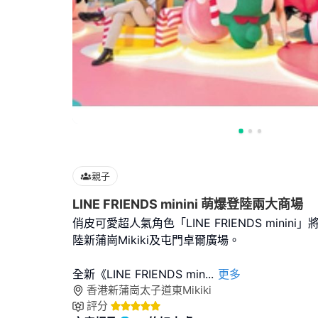
親子
LINE FRIENDS minini 萌爆登陸兩大商場
俏皮可愛超人氣角色「LINE FRIENDS minin
陸新蒲崗Mikiki及屯門卓爾廣場。
全新《LINE FRIENDS min
...
更多
香港新蒲崗太子道東Mikiki
評分