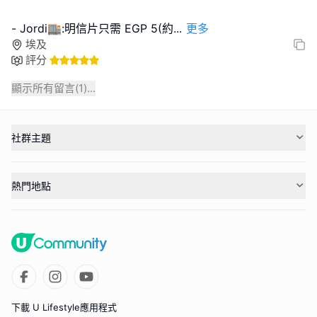
- Jordi🏬:明信片只需 EGP 5(約
...
更多
埃及
評分
顯示所有留言(
1
)...
社群主題
熱門地點
下載 U Lifestyle應用程式