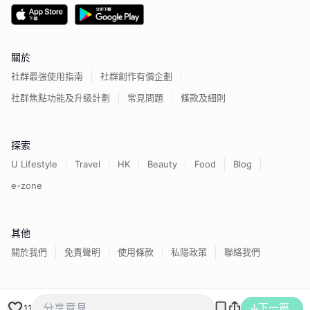
關於
社群最強使用指南
社群創作有價企劃
社群焦點功能及升級計劃
常見問題
條款及細則
探索
U Lifestyle
Travel
HK
Beauty
Food
Blog
e-zone
其他
關於我們
免責聲明
使用條款
私隱政策
聯絡我們
香港經濟日報版權所有©
2026
下一篇
11