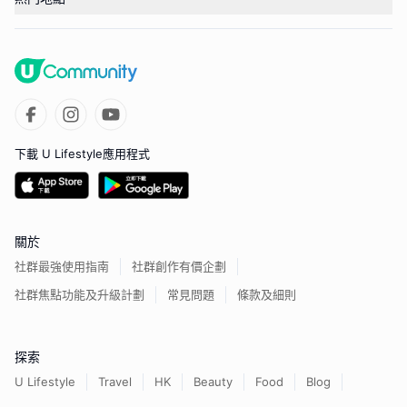
下載 U Lifestyle應用程式
關於
社群最強使用指南
社群創作有價企劃
社群焦點功能及升級計劃
常見問題
條款及細則
探索
U Lifestyle
Travel
HK
Beauty
Food
Blog