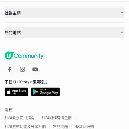
社群主題
熱門地點
下載 U Lifestyle應用程式
關於
社群最強使用指南
社群創作有價企劃
社群焦點功能及升級計劃
常見問題
條款及細則