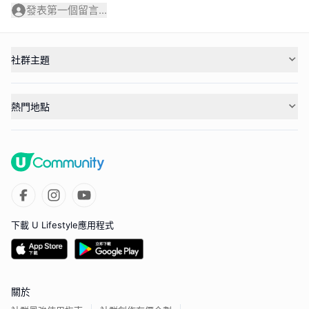
發表第一個留言...
社群主題
熱門地點
下載 U Lifestyle應用程式
關於