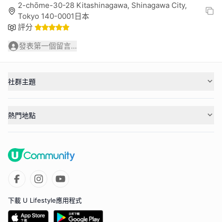
2-chōme-30-28 Kitashinagawa, Shinagawa City,
Tokyo 140-0001日本
評分
發表第一個留言...
社群主題
熱門地點
下載 U Lifestyle應用程式