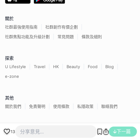
關於
社群最強使用指南
社群創作有價企劃
社群焦點功能及升級計劃
常見問題
條款及細則
探索
U Lifestyle
Travel
HK
Beauty
Food
Blog
e-zone
其他
關於我們
免責聲明
使用條款
私隱政策
聯絡我們
香港經濟日報版權所有©
2026
下一篇
13