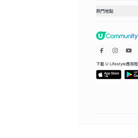
熱門地點
下載 U Lifestyle應用