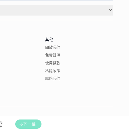
其他
關於我們
免責聲明
使用條款
私隱政策
聯絡我們
下一篇