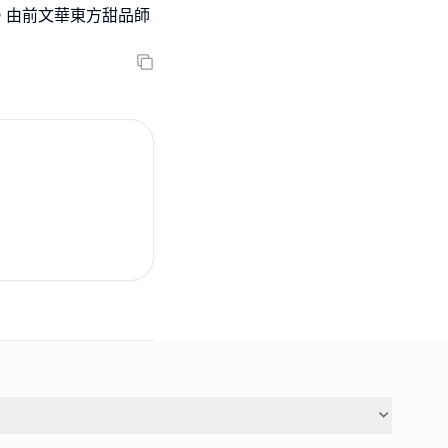
。由前文華東方甜品師