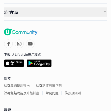
熱門地點
下載 U Lifestyle應用程式
關於
社群最強使用指南
社群創作有價企劃
社群焦點功能及升級計劃
常見問題
條款及細則
探索