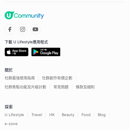
下載 U Lifestyle應用程式
關於
社群最強使用指南
社群創作有價企劃
社群焦點功能及升級計劃
常見問題
條款及細則
探索
U Lifestyle
Travel
HK
Beauty
Food
Blog
e-zone