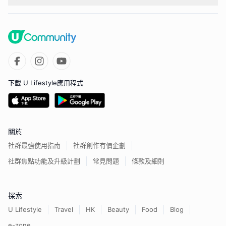
下載 U Lifestyle應用程式
關於
社群最強使用指南
社群創作有價企劃
社群焦點功能及升級計劃
常見問題
條款及細則
探索
U Lifestyle
Travel
HK
Beauty
Food
Blog
e-zone