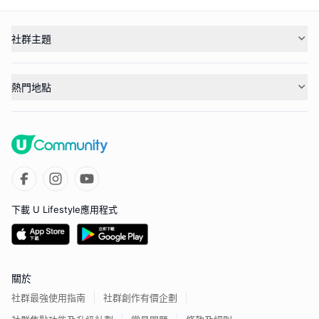
社群主題
熱門地點
下載 U Lifestyle應用程式
關於
社群最強使用指南
社群創作有價企劃