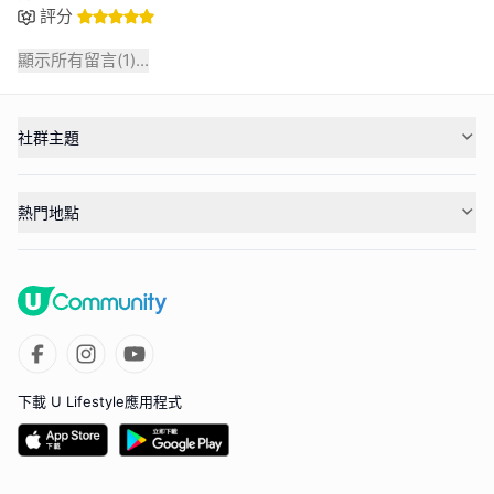
評分
顯示所有留言(
1
)...
社群主題
熱門地點
下載 U Lifestyle應用程式