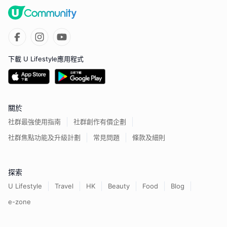
下載 U Lifestyle應用程式
關於
社群最強使用指南
社群創作有價企劃
社群焦點功能及升級計劃
常見問題
條款及細則
探索
U Lifestyle
Travel
HK
Beauty
Food
Blog
e-zone