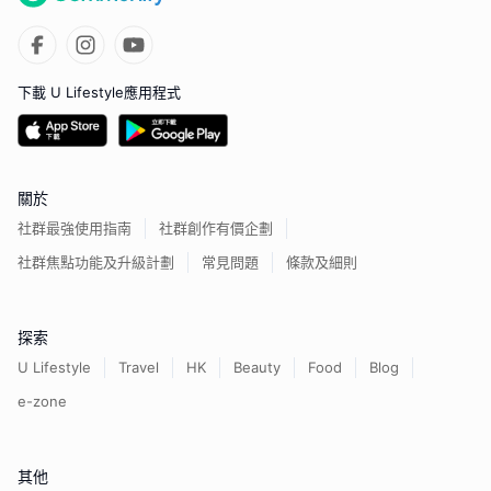
下載 U Lifestyle應用程式
關於
社群最強使用指南
社群創作有價企劃
社群焦點功能及升級計劃
常見問題
條款及細則
探索
U Lifestyle
Travel
HK
Beauty
Food
Blog
e-zone
其他