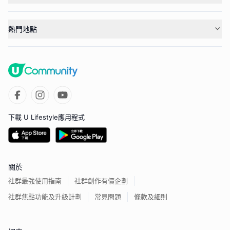
熱門地點
下載 U Lifestyle應用程式
關於
社群最強使用指南
社群創作有價企劃
社群焦點功能及升級計劃
常見問題
條款及細則