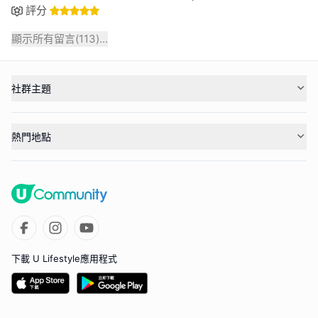
評分
顯示所有留言(
113
)...
社群主題
熱門地點
下載 U Lifestyle應用程式