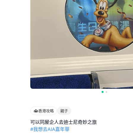
香港攻略
親子
#我想去AIA嘉年華