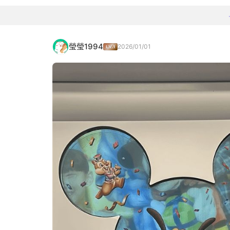
瑩瑩1994
2026/01/01