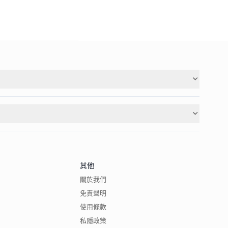
其他
關於我們
免責聲明
使用條款
私隱政策