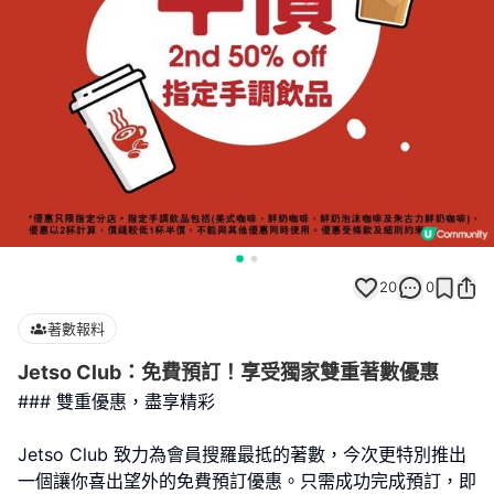
20
0
著數報料
Jetso Club：免費預訂！享受獨家雙重著數優惠
### 雙重優惠，盡享精彩
Jetso Club 致力為會員搜羅最抵的著數，今次更特別推出
一個讓你喜出望外的免費預訂優惠。只需成功完成預訂，即