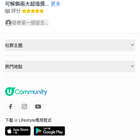
可解鎖兩大超值獎
...
更多
評分
發表第一個留言...
社群主題
熱門地點
下載 U Lifestyle應用程式