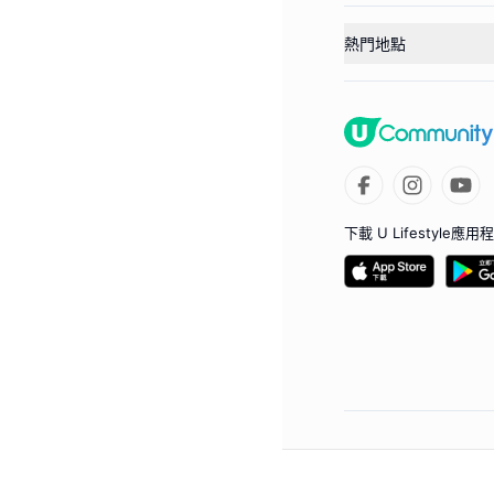
熱門地點
下載 U Lifestyle應用