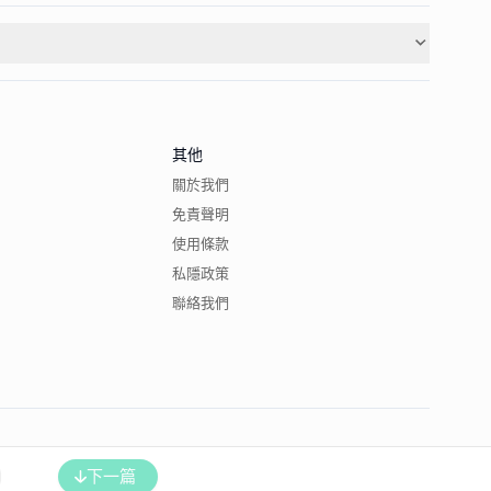
其他
關於我們
免責聲明
使用條款
私隱政策
聯絡我們
下一篇