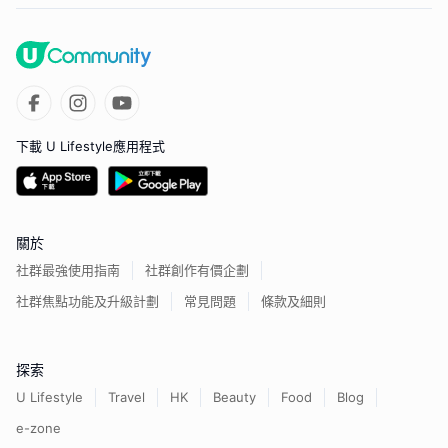
下載 U Lifestyle應用程式
關於
社群最強使用指南
社群創作有價企劃
社群焦點功能及升級計劃
常見問題
條款及細則
探索
U Lifestyle
Travel
HK
Beauty
Food
Blog
e-zone