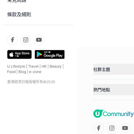
常見問題
條款及細則
U Lifestyle
|
Travel
|
HK
|
Beauty
|
社群主題
Food
|
Blog
|
e-zone
香港經濟日報版權所有©
2026
熱門地點