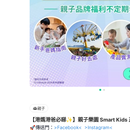
親子
【港媽港爸必睇✨】親子樂園 Smart Kids
🚀傳送門：
>Facebook<
>Instagram<