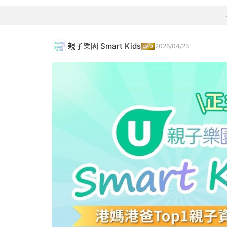
親子樂園 Smart Kids
2026/04/23