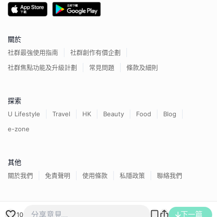
關於
社群最強使用指南
社群創作有價企劃
社群焦點功能及升級計劃
常見問題
條款及細則
探索
U Lifestyle
Travel
HK
Beauty
Food
Blog
e-zone
其他
關於我們
免責聲明
使用條款
私隱政策
聯絡我們
香港經濟日報版權所有©
2026
下一篇
10