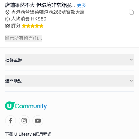
店鋪雖然不大 但環境非常舒服
...
更多
香港西營盤德輔道西266號寶龍大廈
人均消費
HK$
80
評分
顯示所有留言(
1
)...
社群主題
熱門地點
下載 U Lifestyle應用程式