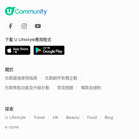
下載 U Lifestyle應用程式
關於
社群最強使用指南
社群創作有價企劃
社群焦點功能及升級計劃
常見問題
條款及細則
探索
U Lifestyle
Travel
HK
Beauty
Food
Blog
e-zone