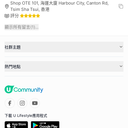
Shop OTE 101, 海運大廈 Harbour City, Canton Rd,
Tsim Sha Tsui, 香港
評分
顯示所有留言(
1
)...
社群主題
熱門地點
下載 U Lifestyle應用程式