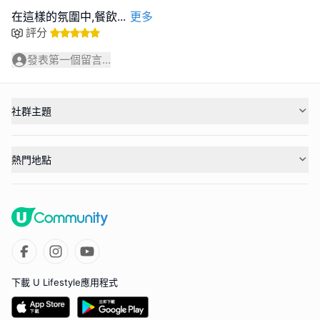
在這樣的氛圍中,餐飲
...
更多
評分
發表第一個留言...
社群主題
熱門地點
下載 U Lifestyle應用程式