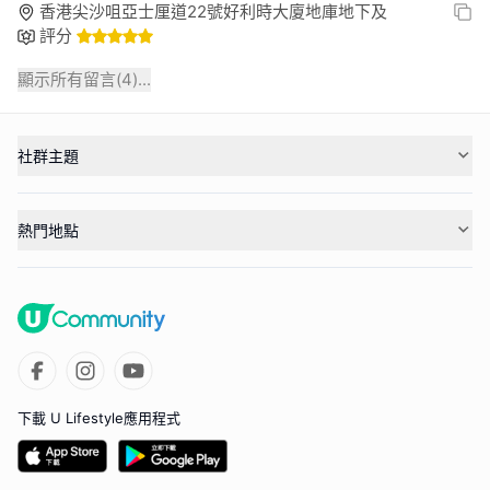
香港尖沙咀亞士厘道22號好利時大廈地庫地下及
評分
顯示所有留言(
4
)...
社群主題
熱門地點
下載 U Lifestyle應用程式