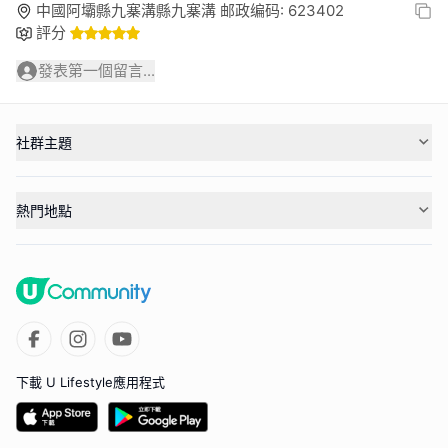
中國阿壩縣九寨溝縣九寨溝 邮政编码: 623402
評分
發表第一個留言...
社群主題
熱門地點
下載 U Lifestyle應用程式