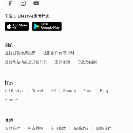
下載 U Lifestyle應用程式
關於
社群最強使用指南
社群創作有價企劃
社群焦點功能及升級計劃
常見問題
條款及細則
探索
U Lifestyle
Travel
HK
Beauty
Food
Blog
e-zone
其他
關於我們
免責聲明
使用條款
私隱政策
聯絡我們