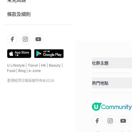
常見問題
條款及細則
社群主題
U Lifestyle
|
Travel
|
HK
|
Beauty
|
Food
|
Blog
|
e-zone
香港經濟日報版權所有©
2026
熱門地點