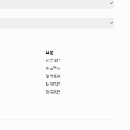
其他
關於我們
免責聲明
使用條款
私隱政策
聯絡我們