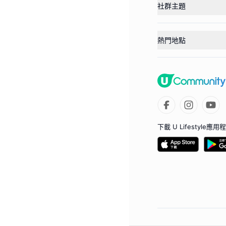
社群主題
熱門地點
下載 U Lifestyle應用