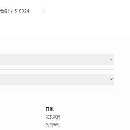
码: 518024
其他
關於我們
免責聲明