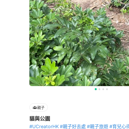
親子
貓與公園
#UCreatorHK
#親子好去處
#親子旅遊
#育兒心