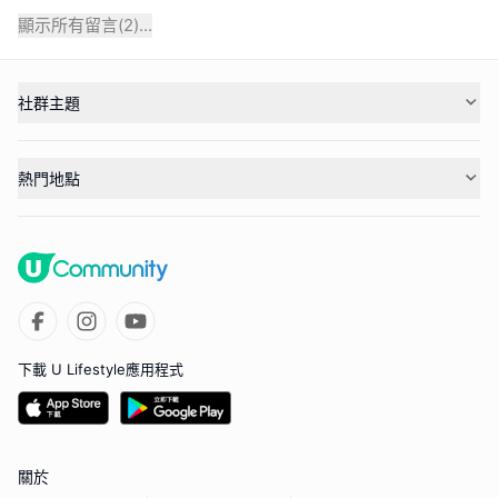
顯示所有留言(
2
)...
社群主題
熱門地點
下載 U Lifestyle應用程式
關於