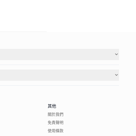
其他
關於我們
免責聲明
使用條款