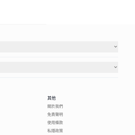
其他
關於我們
免責聲明
使用條款
私隱政策