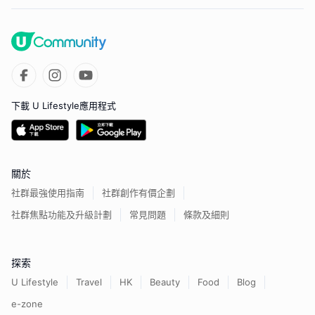
下載 U Lifestyle應用程式
關於
社群最強使用指南
社群創作有價企劃
社群焦點功能及升級計劃
常見問題
條款及細則
探索
U Lifestyle
Travel
HK
Beauty
Food
Blog
e-zone