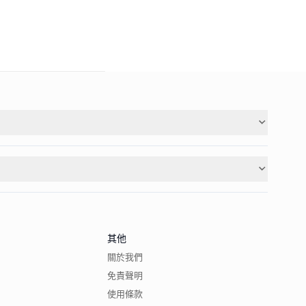
其他
關於我們
免責聲明
使用條款