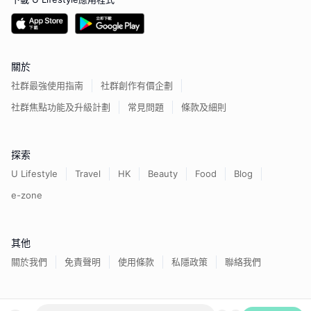
關於
社群最強使用指南
社群創作有價企劃
社群焦點功能及升級計劃
常見問題
條款及細則
探索
U Lifestyle
Travel
HK
Beauty
Food
Blog
e-zone
其他
關於我們
免責聲明
使用條款
私隱政策
聯絡我們