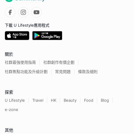
下載 U Lifestyle應用程式
關於
社群最強使用指南
社群創作有價企劃
社群焦點功能及升級計劃
常見問題
條款及細則
探索
U Lifestyle
Travel
HK
Beauty
Food
Blog
e-zone
其他