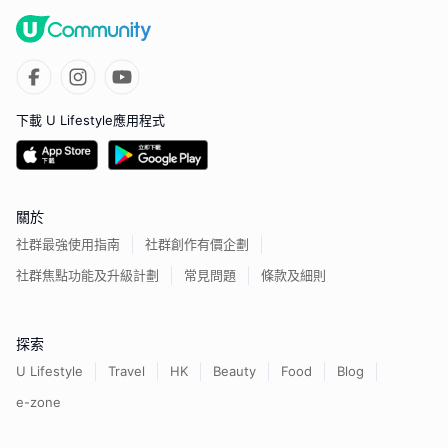
下載 U Lifestyle應用程式
關於
社群最強使用指南
社群創作有價企劃
社群焦點功能及升級計劃
常見問題
條款及細則
探索
U Lifestyle
Travel
HK
Beauty
Food
Blog
e-zone