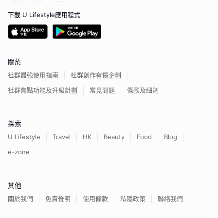
下載 U Lifestyle應用程式
關於
社群最強使用指南
社群創作有價企劃
社群焦點功能及升級計劃
常見問題
條款及細則
探索
U Lifestyle
Travel
HK
Beauty
Food
Blog
e-zone
其他
關於我們
免責聲明
使用條款
私隱政策
聯絡我們