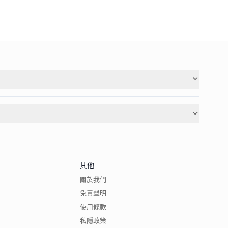
其他
關於我們
免責聲明
使用條款
私隱政策