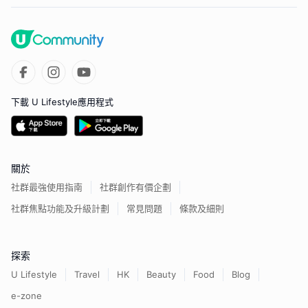
下載 U Lifestyle應用程式
關於
社群最強使用指南
社群創作有價企劃
社群焦點功能及升級計劃
常見問題
條款及細則
探索
U Lifestyle
Travel
HK
Beauty
Food
Blog
e-zone