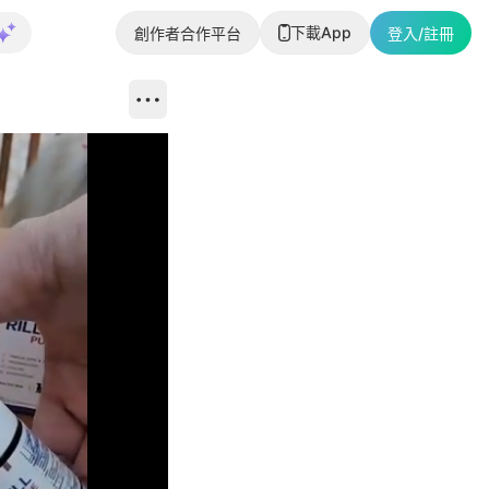
下載App
創作者合作平台
登入/註冊