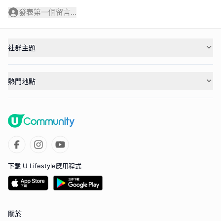
發表第一個留言...
社群主題
熱門地點
下載 U Lifestyle應用程式
關於